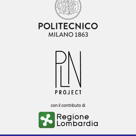
con il contributo di