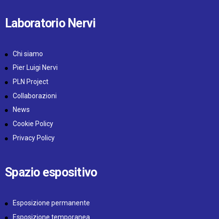
Laboratorio Nervi
Chi siamo
Pier Luigi Nervi
PLN Project
Collaborazioni
News
Cookie Policy
Privacy Policy
Spazio espositivo
Esposizione permanente
Esposizione temporanea