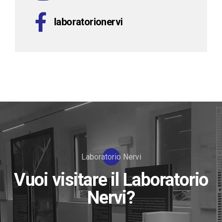
laboratorionervi
Laboratorio Nervi
Vuoi visitare il Laboratorio
Nervi?