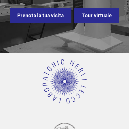
Prenota la tua visita
Tour virtuale