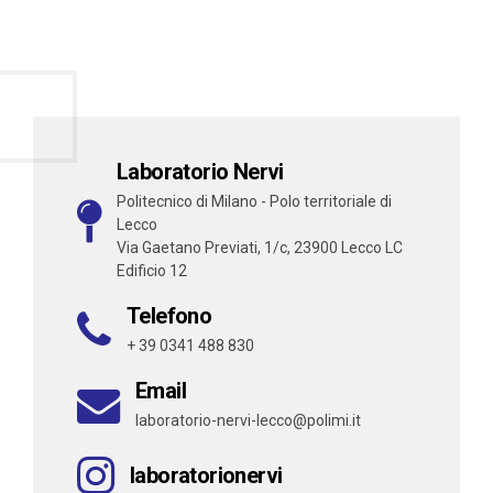
Laboratorio Nervi
Politecnico di Milano - Polo territoriale di
Lecco
Via Gaetano Previati, 1/c, 23900 Lecco LC
Edificio 12
Telefono
+ 39 0341 488 830
Email
laboratorio-nervi-lecco@polimi.it
laboratorionervi