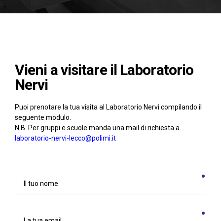
Vieni a visitare il Laboratorio
Nervi
Puoi prenotare la tua visita al Laboratorio Nervi compilando il
seguente modulo.
N.B. Per gruppi e scuole manda una mail di richiesta a
laboratorio-nervi-lecco@polimi.it