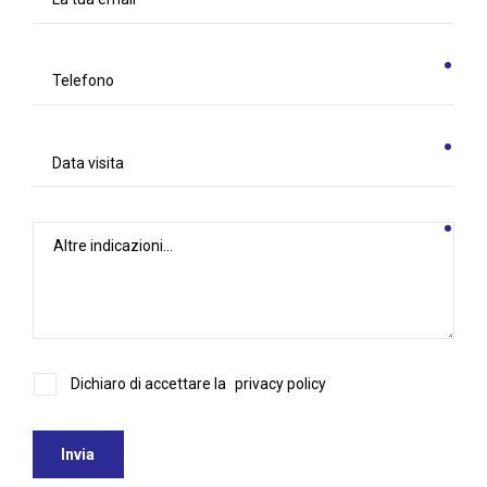
Dichiaro di accettare la
privacy policy