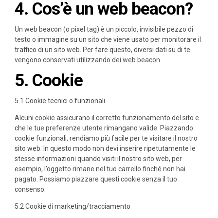
4. Cos’è un web beacon?
Un web beacon (o pixel tag) è un piccolo, invisibile pezzo di
testo o immagine su un sito che viene usato per monitorare il
traffico di un sito web. Per fare questo, diversi dati su di te
vengono conservati utilizzando dei web beacon.
5. Cookie
5.1 Cookie tecnici o funzionali
Alcuni cookie assicurano il corretto funzionamento del sito e
che le tue preferenze utente rimangano valide. Piazzando
cookie funzionali, rendiamo più facile per te visitare il nostro
sito web. In questo modo non devi inserire ripetutamente le
stesse informazioni quando visiti il nostro sito web, per
esempio, l’oggetto rimane nel tuo carrello finché non hai
pagato. Possiamo piazzare questi cookie senza il tuo
consenso.
5.2 Cookie di marketing/tracciamento