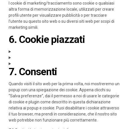
I cookie di marketing/tracciamento sono cookie o qualsiasi
altra forma di memorizzazione locale, utilizzati per creare
profili utente per visualizzare pubblicità o per tracciare
l’utente su questo sito web o su diversi siti web per scopi di
marketing simili.
6. Cookie piazzati
7. Consenti
Quando visiti il sito web per la prima volta, noi mostreremo un
popup con una spiegazione dei cookie. Appena clicchi su
“Salva preferenze”, dai il permesso a noi di usare le categorie
di cookie e plugin come descritto in questa dichiarazione
relativa ai popup e cookie. Puoi disabilitare i cookie attraverso
il tuo browser, ma prendi in considerazione, che il nostro sito
web potrebbe non funzionare più correttamente.