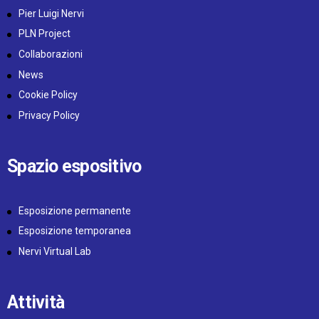
Pier Luigi Nervi
PLN Project
Collaborazioni
News
Cookie Policy
Privacy Policy
Spazio espositivo
Esposizione permanente
Esposizione temporanea
Nervi Virtual Lab
Attività