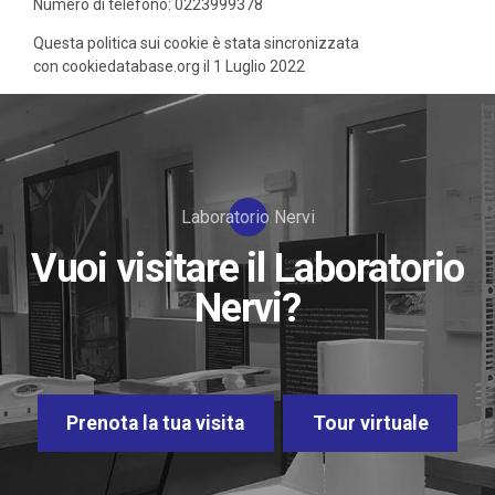
Numero di telefono: 0223999378
Questa politica sui cookie è stata sincronizzata
con
cookiedatabase.org
il 1 Luglio 2022
Laboratorio Nervi
Vuoi visitare il Laboratorio
Nervi?
Prenota la tua visita
Tour virtuale