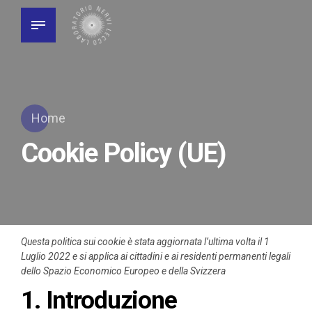
Home
Cookie Policy (UE)
Questa politica sui cookie è stata aggiornata l’ultima volta il 1
Luglio 2022 e si applica ai cittadini e ai residenti permanenti legali
dello Spazio Economico Europeo e della Svizzera
1. Introduzione