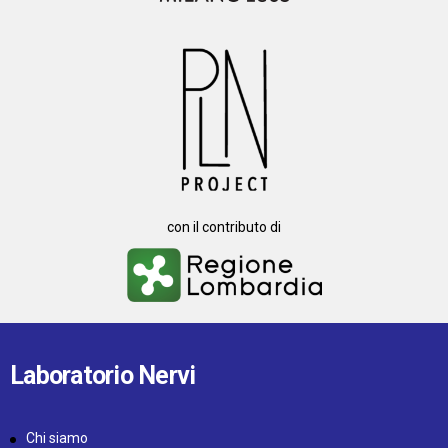
con il contributo di
Laboratorio Nervi
Chi siamo